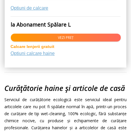
Optiuni de calcare
la Abonament Spălare L
VEZI PREȚ
Calcare lenjerii gratuit
Optiuni calcare haine
Curățătorie haine și articole de casă
Serviciul de curățătorie ecologică este serviciul ideal pentru
articolele care nu pot fi spălate normal în apă, printr-un proces
de curățare de tip wet-cleaning, 100% ecologic, fără substanțe
chimice nocive, cu produse și echipamente de curățare
profesionale. Curățarea hainelor și a articolelor de casă este