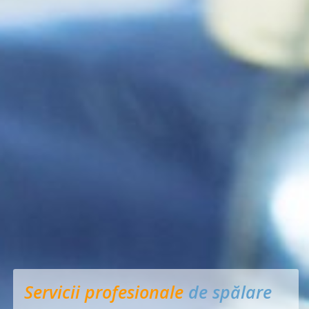
Servicii profesionale
de spălare