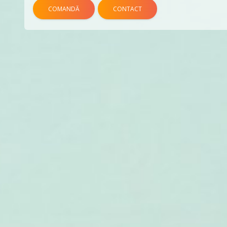
COMANDĂ
CONTACT