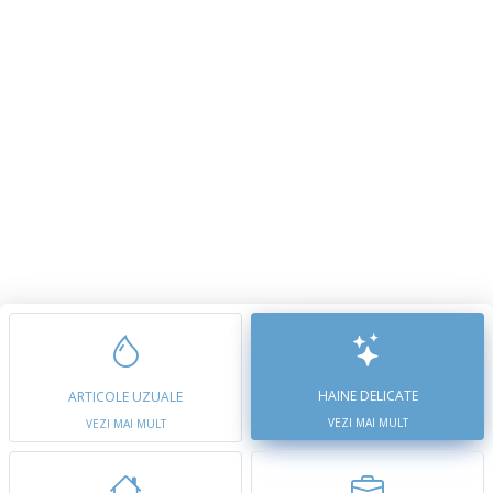
HAINE DELICATE
ARTICOLE UZUALE
VEZI MAI MULT
VEZI MAI MULT