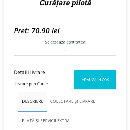
Curățare pilotă
Pret: 70.90 lei
Selecteaza cantitatea:
Detalii livrare
ADAUGĂ ÎN COȘ
Livrare prin Curier
DESCRIERE
COLECTARE ȘI LIVRARE
PLATĂ ȘI SERVICII EXTRA