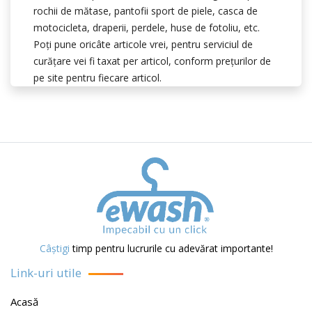
rochii de mătase, pantofii sport de piele, casca de
motocicleta, draperii, perdele, huse de fotoliu, etc.
Poţi pune oricâte articole vrei, pentru serviciul de
curăţare vei fi taxat per articol, conform preţurilor de
pe site pentru fiecare articol.
Câștigi
timp pentru lucrurile cu adevărat importante!
Link-uri utile
Acasă