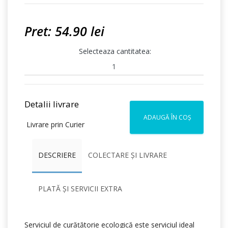
Pret: 54.90 lei
Selecteaza cantitatea:
Detalii livrare
ADAUGĂ ÎN COȘ
Livrare prin Curier
DESCRIERE
COLECTARE ȘI LIVRARE
PLATĂ ȘI SERVICII EXTRA
Serviciul de curățătorie ecologică este serviciul ideal